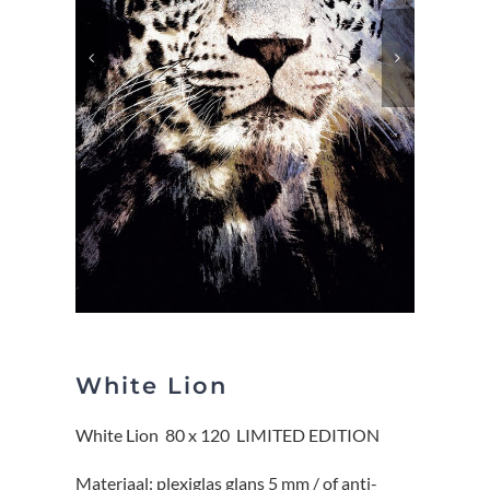
White Lion
White Lion 80 x 120 LIMITED EDITION
Materiaal: plexiglas glans 5 mm / of anti-