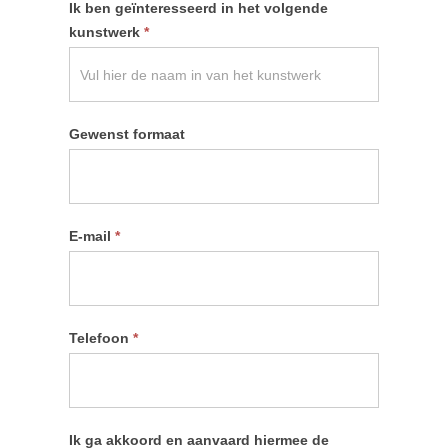
Ik ben geïnteresseerd in het volgende
kunstwerk
*
Gewenst formaat
E-mail
*
Telefoon
*
Ik ga akkoord en aanvaard hiermee de