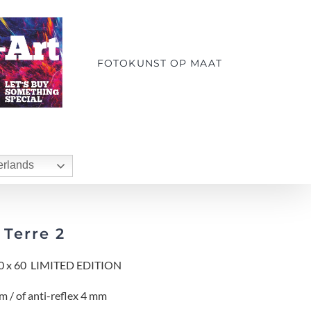
FOTOKUNST OP MAAT
rlands
 Terre 2
 x 60 LIMITED EDITION
m / of anti-reflex 4 mm