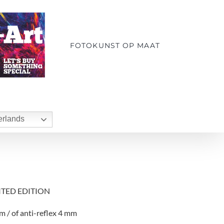
FOTOKUNST OP MAAT
rlands
MITED EDITION
m / of anti-reflex 4 mm