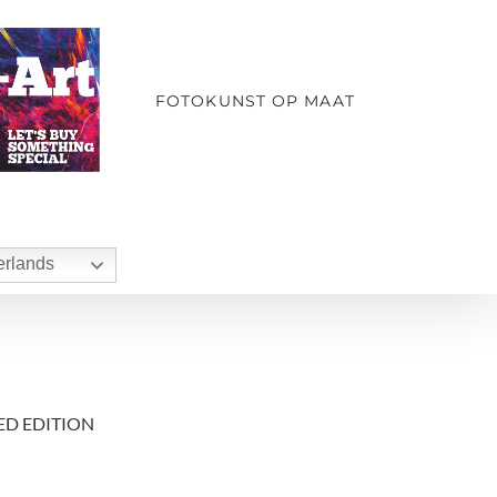
FOTOKUNST OP MAAT
rlands
ED EDITION