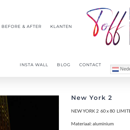
BEFORE & AFTER
KLANTEN
INSTA WALL
BLOG
CONTACT
Nede
New York 2
NEW YORK 2 60 x 80 LIMIT
Materiaal: aluminium