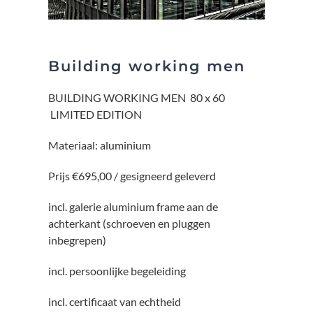
Building working men
BUILDING WORKING MEN 80 x 60
LIMITED EDITION
Materiaal: aluminium
Prijs €695,00 / gesigneerd geleverd
incl. galerie aluminium frame aan de
achterkant (schroeven en pluggen
inbegrepen)
incl. persoonlijke begeleiding
incl. certificaat van echtheid