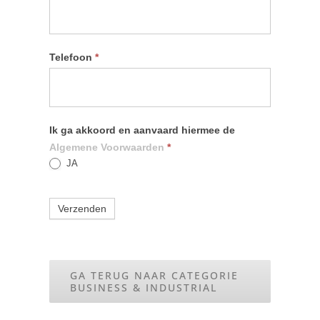
Telefoon
*
Ik ga akkoord en aanvaard hiermee de
Algemene Voorwaarden
*
JA
Verzenden
GA TERUG NAAR CATEGORIE
BUSINESS & INDUSTRIAL