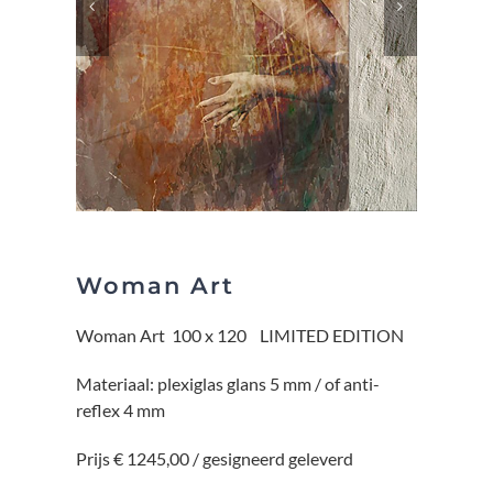
Woman Art
Woman Art 100 x 120 LIMITED EDITION
Materiaal: plexiglas glans 5 mm / of anti-
reflex 4 mm
Prijs € 1245,00 / gesigneerd geleverd