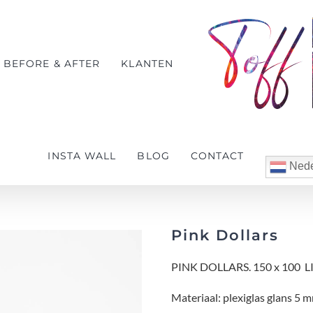
BEFORE & AFTER
KLANTEN
INSTA WALL
BLOG
CONTACT
Nede
Pink Dollars
PINK DOLLARS. 150 x 100 
Materiaal: plexiglas glans 5 m