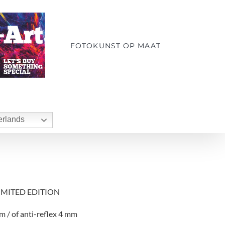
FOTOKUNST OP MAAT
rlands
LIMITED EDITION
m / of anti-reflex 4 mm