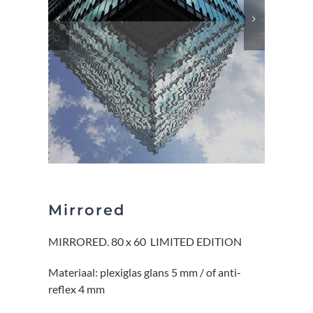
Mirrored
MIRRORED. 80 x 60 LIMITED EDITION
Materiaal: plexiglas glans 5 mm / of anti-
reflex 4 mm