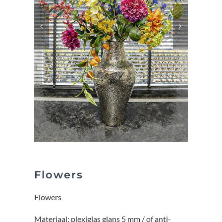
Flowers
Flowers
Materiaal: plexiglas glans 5 mm / of anti-