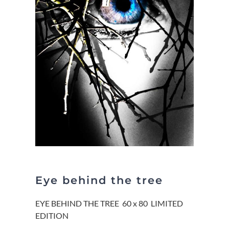
Eye behind the tree
EYE BEHIND THE TREE 60 x 80 LIMITED
EDITION