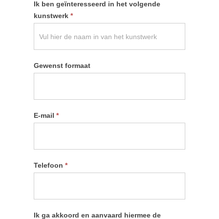
Ik ben geïnteresseerd in het volgende
kunstwerk
*
Gewenst formaat
E-mail
*
Telefoon
*
Ik ga akkoord en aanvaard hiermee de