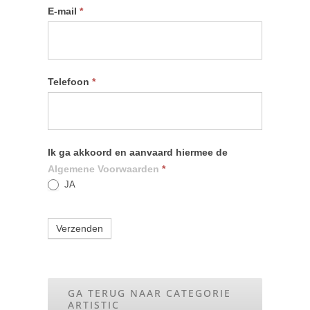
E-mail
*
Telefoon
*
Ik ga akkoord en aanvaard hiermee de
Algemene Voorwaarden
*
JA
Verzenden
GA TERUG NAAR CATEGORIE
ARTISTIC