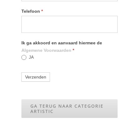
Telefoon
*
Ik ga akkoord en aanvaard hiermee de
Algemene Voorwaarden
*
JA
Verzenden
GA TERUG NAAR CATEGORIE
ARTISTIC