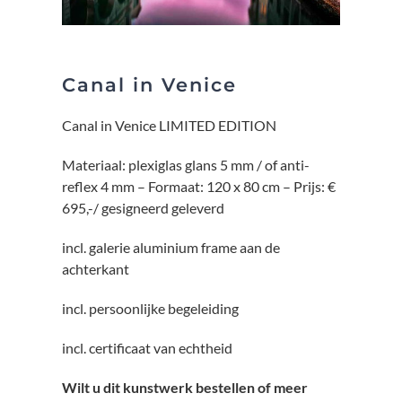
Canal in Venice
Canal in Venice LIMITED EDITION
Materiaal: plexiglas glans 5 mm / of anti-
reflex 4 mm – Formaat: 120 x 80 cm – Prijs: €
695,-/ gesigneerd geleverd
incl. galerie aluminium frame aan de
achterkant
incl. persoonlijke begeleiding
incl. certificaat van echtheid
Wilt u dit kunstwerk bestellen of meer